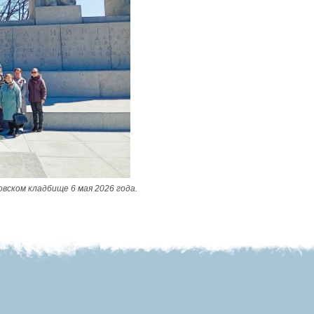
ском кладбище 6 мая 2026 года.