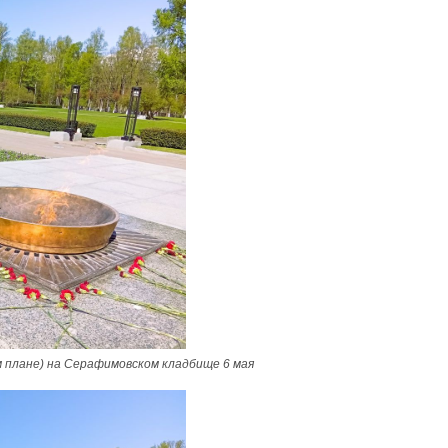
 плане) на Серафимовском кладбище 6 мая