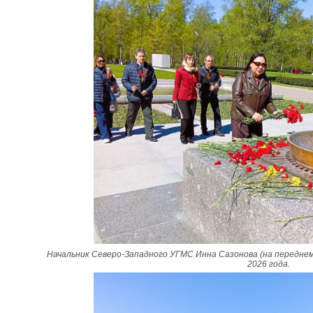
Начальник Северо-Западного УГМС Инна Сазонова (на переднем
2026 года.