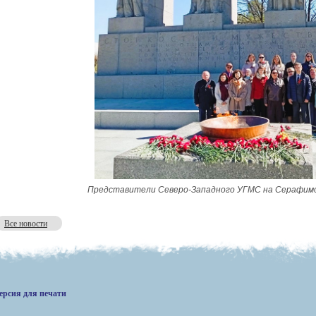
Представители Северо-Западного УГМС на Серафимов
Все новости
ерсия для печати