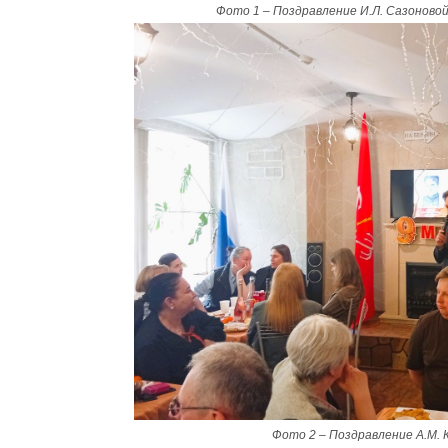
Фото 1 – Поздравление И.Л. Сазоновой
Фото 2 – Поздравление А.М. 