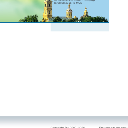
за 08.08.2026 15 МСК
Copyright (c) 2007-2026
При использовании