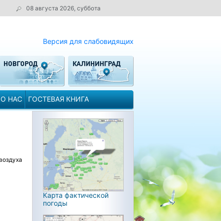
08 августа 2026, суббота
Версия для слабовидящих
О НАС
ГОСТЕВАЯ КНИГА
воздуха
Карта фактической
погоды