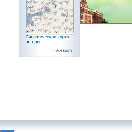
Синоптическая карта
погоды
Все карты