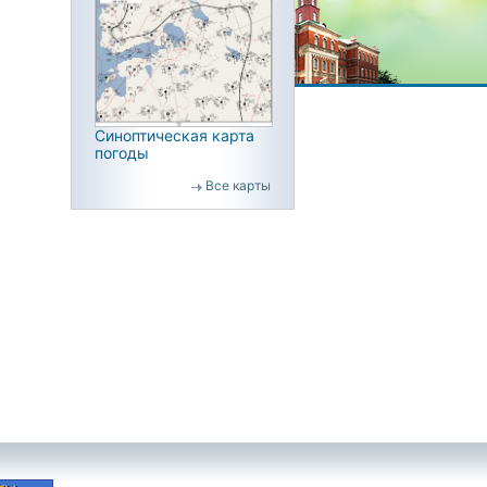
Синоптическая карта
погоды
Все карты