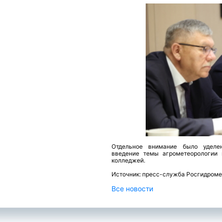
Отдельное внимание было уделен
введение темы агрометеорологии 
колледжей.
Источник: пресс-служба Росгидроме
Все новости