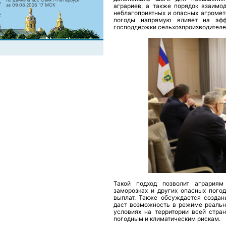
за 09.08.2026 17 МСК
аграриев, а также порядок взаимо
неблагоприятных и опасных агромет
погоды напрямую влияет на эфф
господдержки сельхозпроизводителе
Такой подход позволит аграриям
заморозках и других опасных погод
выплат. Также обсуждается создан
даст возможность в режиме реальн
условиях на территории всей стран
погодным и климатическим рискам.