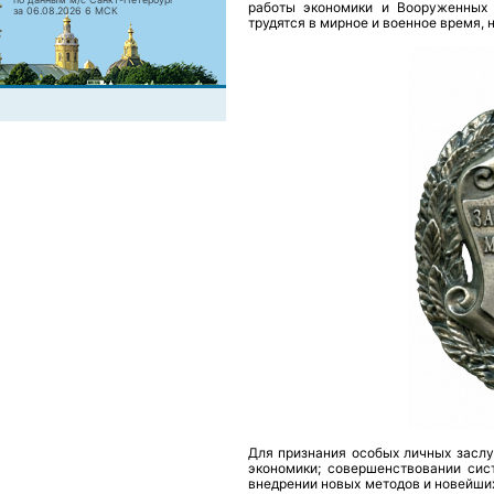
работы экономики и Вооруженных 
за 06.08.2026 6 МСК
трудятся в мирное и военное время, 
Для признания особых личных заслу
экономики; совершенствовании сис
внедрении новых методов и новейши