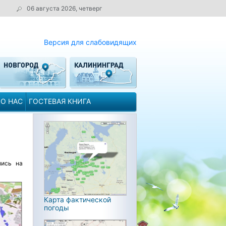
06 августа 2026, четверг
Версия для слабовидящих
О НАС
ГОСТЕВАЯ КНИГА
лись на
Карта фактической
погоды