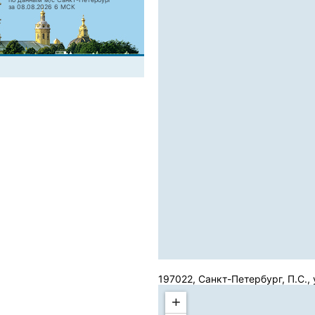
за 08.08.2026 6 МСК
197022, Санкт-Петербург, П.С.,
+