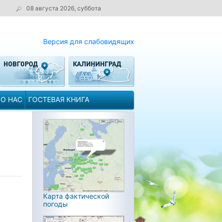
08 августа 2026, суббота
Версия для слабовидящих
О НАС
ГОСТЕВАЯ КНИГА
Карта фактической
погоды