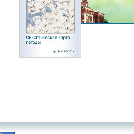
Синоптическая карта
погоды
Все карты