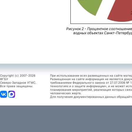
Рисунок 2 - Процентное соотношени
водных объектах Санкт-Петербур
Copyright (c) 2007-2026
При использовании всех размещенных на сайте мате
ФГБУ
Размещенная на сайте информация не является доку
Северо-Западное УГМС.
требованиями Федерального закона от 27.07.2006 №
Все права защищены.
технологиях и о защите информации», и не может исп
планирования мероприятий, реализация которых связ
человеческих жертв.
Для получения документированных данных обращайтес