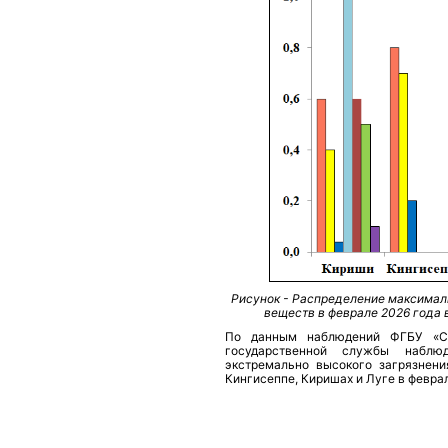
Рисунок - Распределение максимал
веществ в феврале 2026 года 
По данным наблюдений ФГБУ «Се
государственной службы наблю
экстремально высокого загрязнени
Кингисеппе, Киришах и Луге в февра