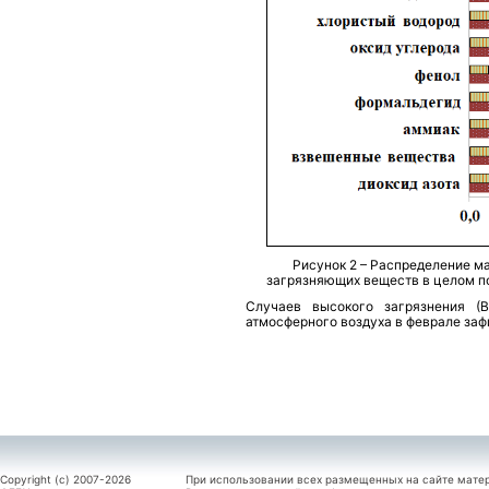
Рисунок 2 – Распределение м
загрязняющих веществ в целом по
Случаев высокого загрязнения (В
атмосферного воздуха в феврале заф
Copyright (c) 2007-2026
При использовании всех размещенных на сайте мате