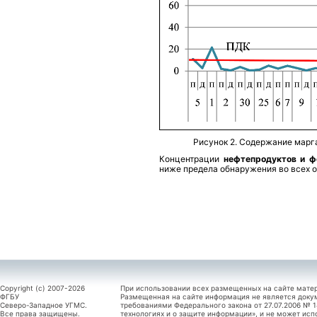
Рисунок 2. Содержание марга
Концентрации
нефтепродуктов и ф
ниже предела обнаружения во всех о
Copyright (c) 2007-2026
При использовании всех размещенных на сайте мате
ФГБУ
Размещенная на сайте информация не является доку
Северо-Западное УГМС.
требованиями Федерального закона от 27.07.2006 №
Все права защищены.
технологиях и о защите информации», и не может исп