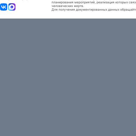
планирования мероприятий, реализация которых связ
человеческих жертв.
Для получения документированных данных обращайтес