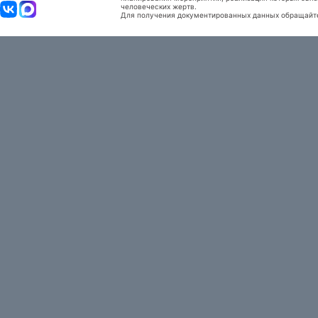
человеческих жертв.
Для получения документированных данных обращайтес