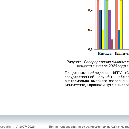
Рисунок - Распределение максимал
веществ в январе 2026 года в
По данным наблюдений ФГБУ «Се
государственной службы наблю
экстремально высокого загрязнени
Кингисеппе, Киришах и Луге в январе
Copyright (c) 2007-2026
При использовании всех размещенных на сайте мате