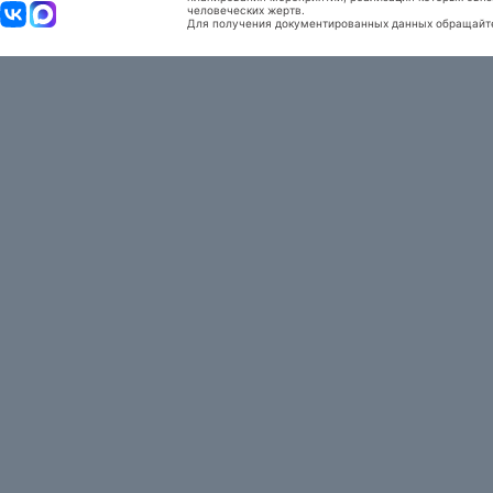
человеческих жертв.
Для получения документированных данных обращайтес