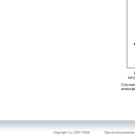
заг
Случае
атмосфе
Copyright (c) 2007-2026
При использовании