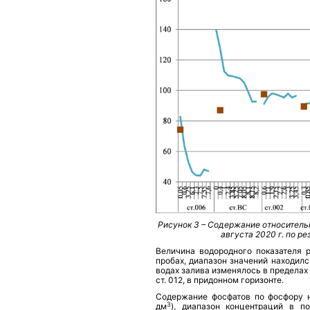
Рисунок 3 – Содержание относитель
августа 2020 г. по р
Величина водородного показателя 
пробах, диапазон значений находилс
водах залива изменялось в пределах 
ст. 012, в придонном горизонте.
Содержание фосфатов по фосфору 
3
дм
), диапазон концентраций в п