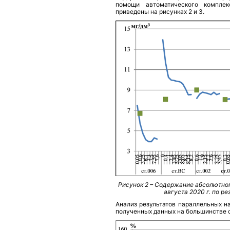
помощи автоматического комплек
приведены на рисунках 2 и 3.
Рисунок 2 – Содержание абсолютног
августа 2020 г. по р
Анализ результатов параллельных н
полученных данных на большинстве с