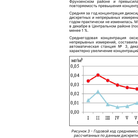
Фрунзенском районе и превысил
повторяемость превышения концент
Средняя за год концентрация диокси
дискретных и непрерывных измерени
годом практически не изменилась. М
в декабре в Центральном районе (по
менее 1 %.
Среднегодовая концентрация окси
непрерывных измерений, составила 
автоматическая станция № 3, дека
характерно увеличение концентраций
Рисунок 3 - Годовой ход среднемес
рассчитанных по данным дискретн