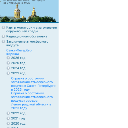
за 07.08.2026 8 МСК
Карты мониторинга загрязнения
окружающей среды
Радиационная обстановка
Загрязнение атмосферного
воздуха
Санкт-Петербург
Кириши
2026 год
2025 год
2024 год
2023 год
Справка о состоянии
загрязнения атмосферного
воздуха в Санкт-Петербурге
в 2023 году
Справка о состоянии
загрязнения атмосферного
воздуха городов
Ленинградской области в
2023 году
2022 год
2021 год
2020 год