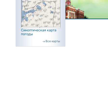
Синоптическая карта
погоды
Все карты