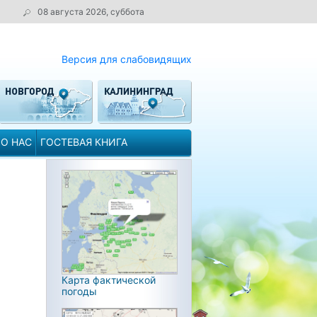
08 августа 2026, суббота
Версия для слабовидящих
О НАС
ГОСТЕВАЯ КНИГА
Карта фактической
погоды