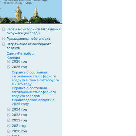
за 07.08.2026 8 МСК
Карты мониторинга загрязнения
окружающей среды
Радиационная обстановка
Загрязнение атмосферного
воздуха
Санкт-Петербург
Кириши
2026 год
2025 год
Справка о состоянии
загрязнения атмосферного
воздуха в Санкт-Петербурге
в 2025 году
Справка о состоянии
загрязнения атмосферного
воздуха городов
Ленинградской области в
2025 году
2024 год
2023 год
2022 год
2021 год
2020 год