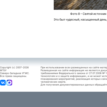
Фото 8 – Святой источник
Это был чудесный, насыщенный день,
Copyright (c) 2007-2026
При использовании всех размещенных на сайте мате
ФГБУ
Размещенная на сайте информация не является доку
Северо-Западное УГМС.
требованиями Федерального закона от 27.07.2006 №
Все права защищены.
технологиях и о защите информации», и не может исп
планирования мероприятий, реализация которых связ
человеческих жертв.
Для получения документированных данных обращайтес