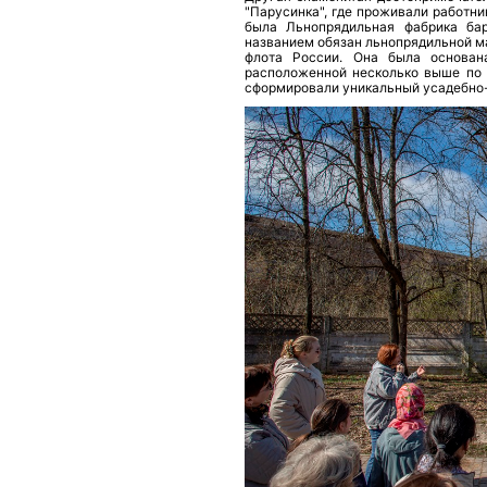
"Парусинка", где проживали работни
была Льнопрядильная фабрика бар
названием обязан льнопрядильной м
флота России. Она была основан
расположенной несколько выше по 
сформировали уникальный усадебно-