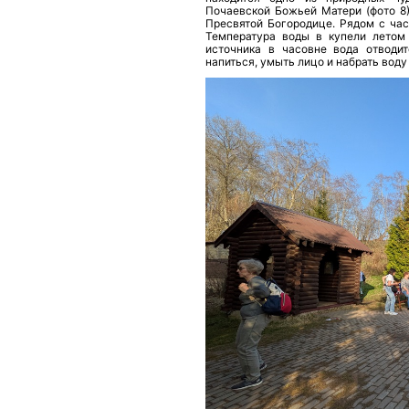
Почаевской Божьей Матери (фото 8)
Пресвятой Богородице. Рядом с час
Температура воды в купели летом
источника в часовне вода отводи
напиться, умыть лицо и набрать воду 