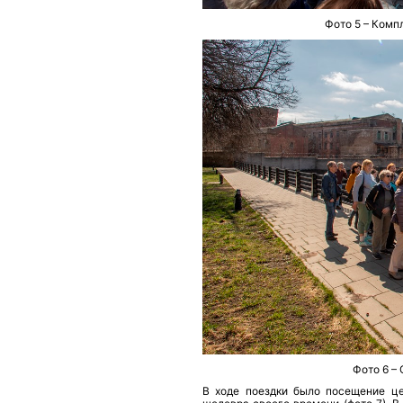
Фото 5 – Комп
Фото 6 – 
В ходе поездки было посещение це