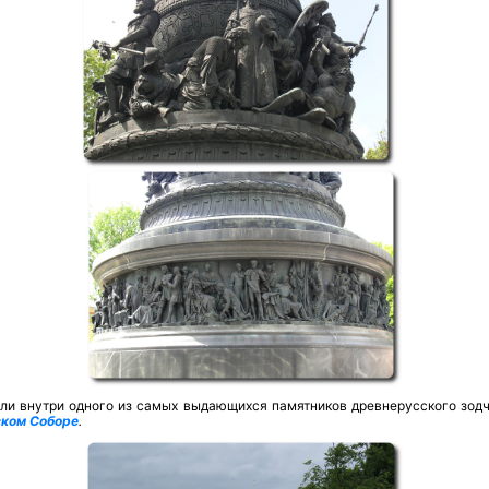
ли внутри одного из самых выдающихся памятников древнерусского зодч
ком Соборе
.