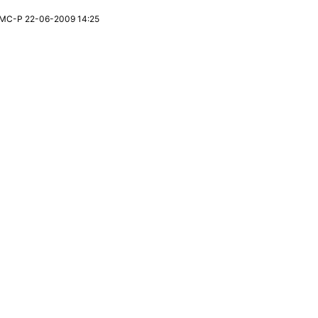
МС-Р 22-06-2009 14:25