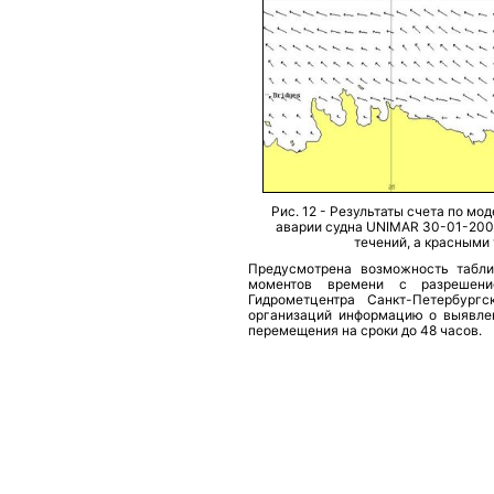
Рис. 12 - Результаты счета по мо
аварии судна UNIMAR 30-01-2006
течений, а красными
Предусмотрена возможность табли
моментов времени с разрешени
Гидрометцентра Санкт-Петербург
организаций информацию о выявлен
перемещения на сроки до 48 часов.