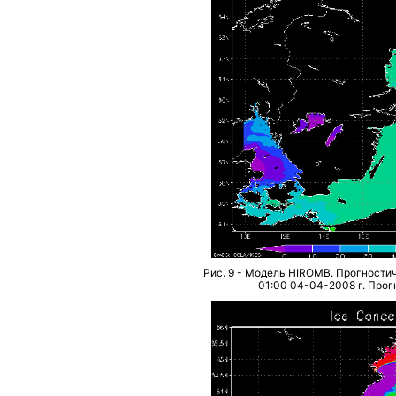
Рис. 9 - Модель HIROMB. Прогностич
01:00 04-04-2008 г. Прогн