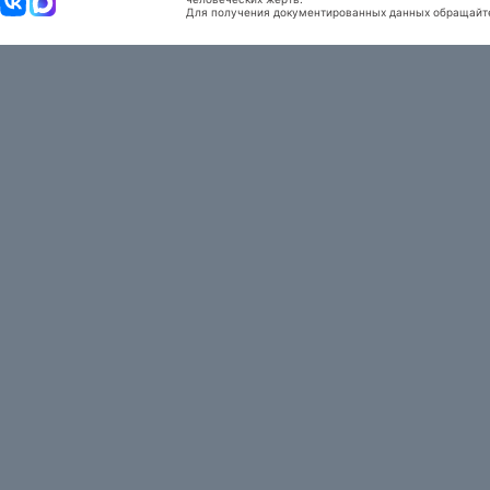
Для получения документированных данных обращайтес