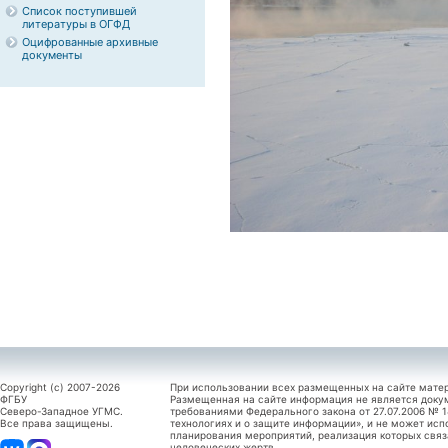
Список поступившей
литературы в ОГФД
Оцифрованные архивные
документы
Copyright (c) 2007-2026
При использовании всех размещенных на сайте мате
ФГБУ
Размещенная на сайте информация не является доку
Северо-Западное УГМС.
требованиями Федерального закона от 27.07.2006 №
Все права защищены.
технологиях и о защите информации», и не может исп
планирования мероприятий, реализация которых связ
человеческих жертв.