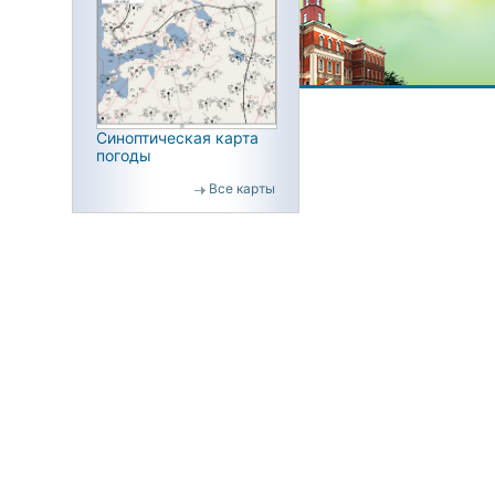
Синоптическая карта
погоды
Все карты