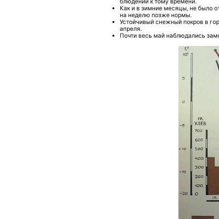
блюдений к тому времени.
Как и в зимние месяцы, не было о
на неделю позже нормы.
Устойчивый снежный покров в гор
апреля.
Почти весь май наблюдались зам