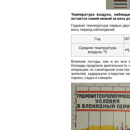
Температура воздуха, наблюда
остается самой низкой за весь 
Годовая температура первых двух
весь период наблюдений.
Год
187
Средняя температура
+1
воздуха, °С
Влияние погоды, как и во все 
блокады продлили деятельность 
операцию по санитарной очистке
жителей, задержали открытие на
парках, садах и скверах.