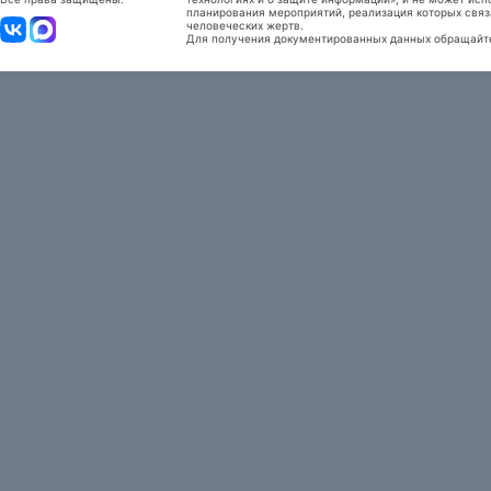
планирования мероприятий, реализация которых связ
человеческих жертв.
Для получения документированных данных обращайтес