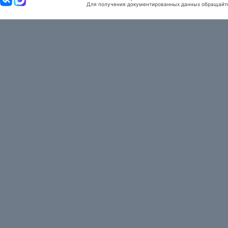
Для получения документированных данных обращайтес