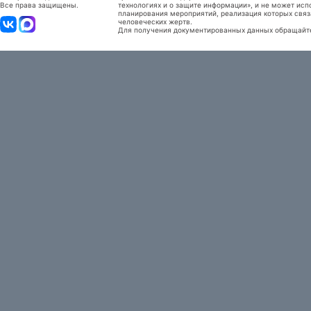
Все права защищены.
технологиях и о защите информации», и не может исп
планирования мероприятий, реализация которых связ
человеческих жертв.
Для получения документированных данных обращайтес