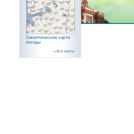
Синоптическая карта
погоды
Все карты