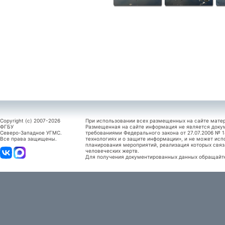
Copyright (c) 2007-2026
При использовании всех размещенных на сайте мате
ФГБУ
Размещенная на сайте информация не является доку
Северо-Западное УГМС.
требованиями Федерального закона от 27.07.2006 №
Все права защищены.
технологиях и о защите информации», и не может исп
планирования мероприятий, реализация которых связ
человеческих жертв.
Для получения документированных данных обращайтес