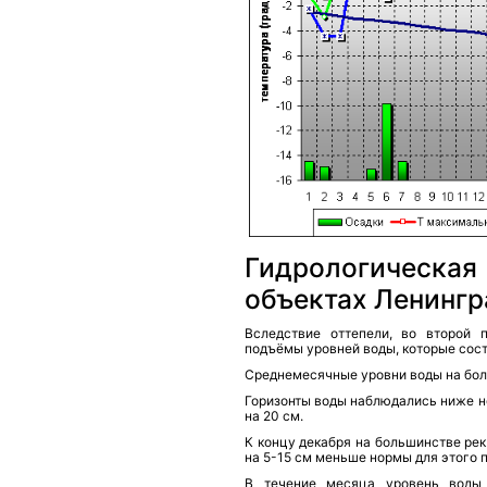
Гидрологическа
объектах Ленингр
Вследствие оттепели, во второй 
подъёмы уровней воды, которые состав
Среднемесячные уровни воды на бол
Горизонты воды наблюдались ниже но
на 20 см.
К концу декабря на большинстве рек
на 5-15 см меньше нормы для этого 
В течение месяца уровень воды 