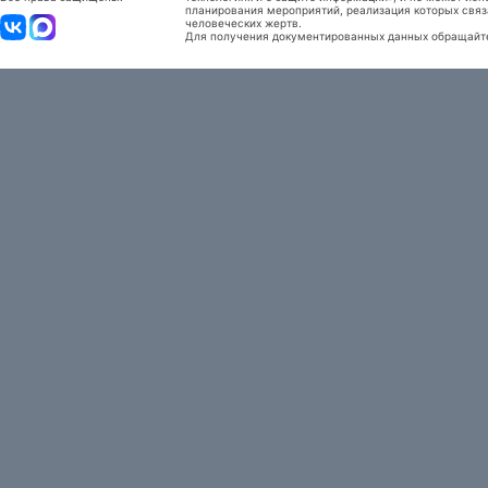
планирования мероприятий, реализация которых связ
человеческих жертв.
Для получения документированных данных обращайтес