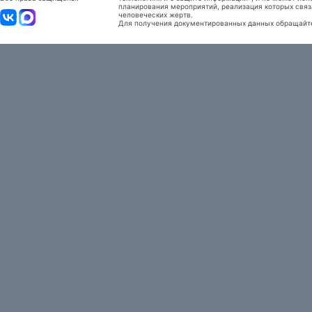
планирования мероприятий, реализация которых связ
человеческих жертв.
Для получения документированных данных обращайтес