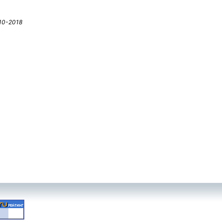
10-2018