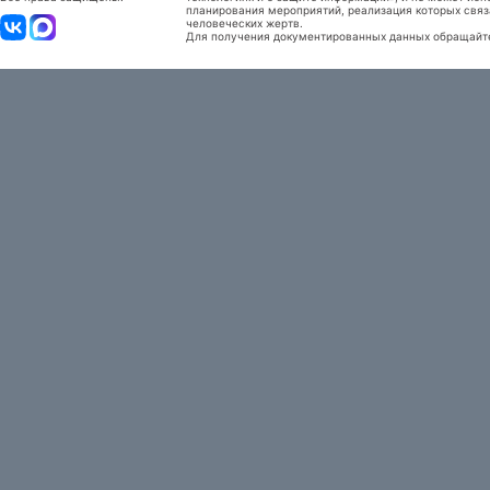
планирования мероприятий, реализация которых связ
человеческих жертв.
Для получения документированных данных обращайтес