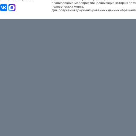
планирования мероприятий, реализация которых связ
человеческих жертв.
Для получения документированных данных обращайтес