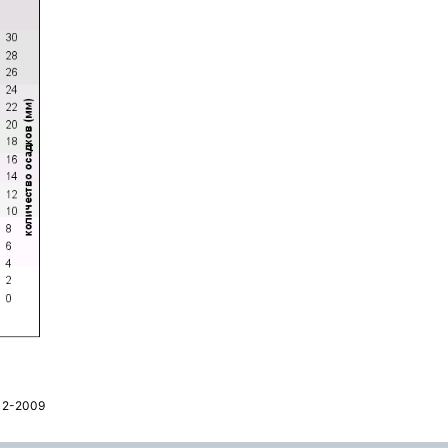
12-2009