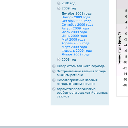
2010 год
2009 год
Декабрь 2009 года
Ноябрь 2009 года
Октябрь 2009 года
Сентябрь 2009 года
Август 2009 года
Июль 2009 года
Июнь 2009 года
Май 2009 года
Апрель 2009 года
Март 2009 года
Февраль 2009 года
Январь 2009 года
2008 год
Обзор отопительного периода
Экстремальные явления погоды
в нашем регионе
Неблагоприятные явления
погоды в нашем регионе
Агрометеорологические
особенности сельхозяйственных
сезонов