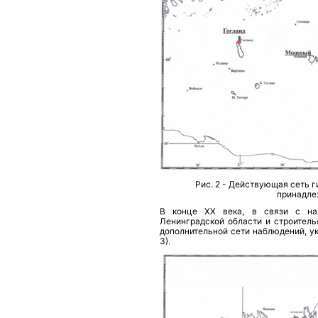
Pис. 2 - Действующая сеть 
принадле
В конце ХХ века, в связи с на
Ленинградской области и строитель
дополнительной сети наблюдений, у
3).