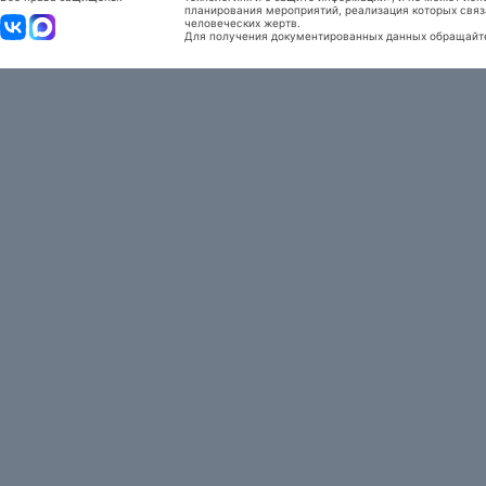
планирования мероприятий, реализация которых связ
человеческих жертв.
Для получения документированных данных обращайтес