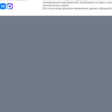
планирования мероприятий, реализация которых связ
человеческих жертв.
Для получения документированных данных обращайтес