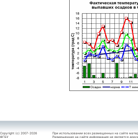
Copyright (c) 2007-2026
При использовании всех размещенных на сайте мате
ФГБУ
Размещенная на сайте информация не является доку