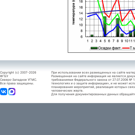
Copyright (c) 2007-2026
При использовании всех размещенных на сайте мате
ФГБУ
Размещенная на сайте информация не является доку
Северо-Западное УГМС.
требованиями Федерального закона от 27.07.2006 №
Все права защищены.
технологиях и о защите информации», и не может исп
планирования мероприятий, реализация которых связ
человеческих жертв.
Для получения документированных данных обращайтес