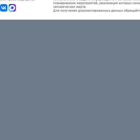
планирования мероприятий, реализация которых связ
человеческих жертв.
Для получения документированных данных обращайтес