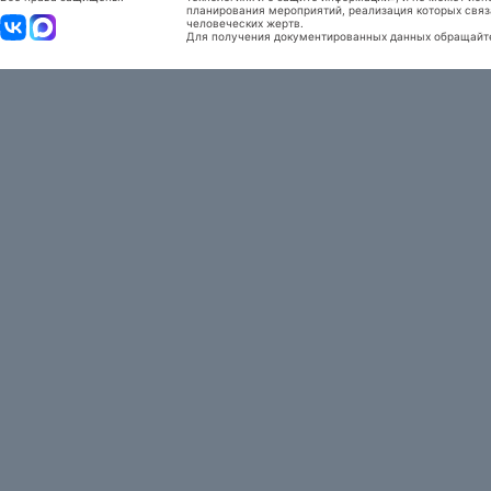
планирования мероприятий, реализация которых связ
человеческих жертв.
Для получения документированных данных обращайтес