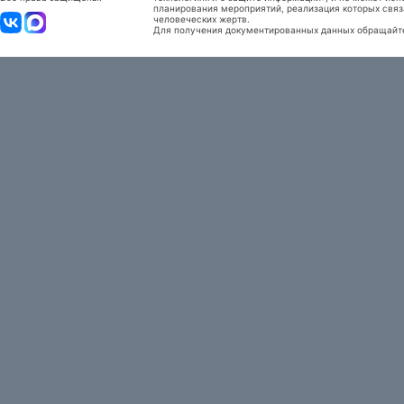
планирования мероприятий, реализация которых связ
человеческих жертв.
Для получения документированных данных обращайтес