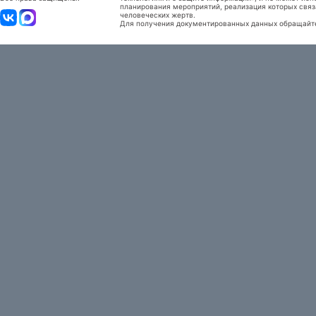
планирования мероприятий, реализация которых связ
человеческих жертв.
Для получения документированных данных обращайтес