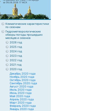
за 06.08.2026 17 МСК
Климатические характеристики
по сезонам
Гидрометеорологические
обзоры погоды прошедших
месяцев и сезонов
2026 год
2025 год
2024 год
2023 год
2022 год
2021 год
2020 год
Декабрь 2020 года
Ноябрь 2020 года
Октябрь 2020 года
Сентябрь 2020 года
Август 2020 года
Июль 2020 года
Июнь 2020 года
Май 2020 года
Апрель 2020 года
Март 2020 года
Февраль 2020 года
Январь 2020 года