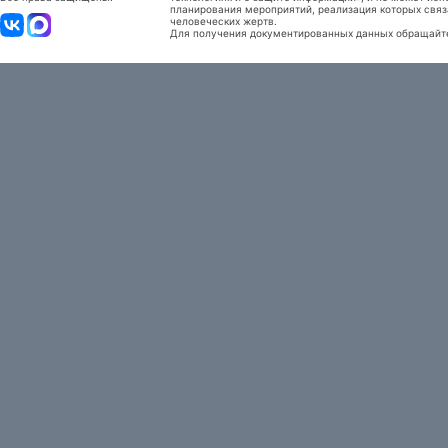
планирования мероприятий, реализация которых связ
человеческих жертв.
Для получения документированных данных обращайтес