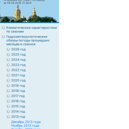
за 06.08.2026 21 МСК
Климатические характеристики
по сезонам
Гидрометеорологические
обзоры погоды прошедших
месяцев и сезонов
2026 год
2025 год
2024 год
2023 год
2022 год
2021 год
2020 год
2019 год
2018 год
2017 год
2016 год
2015 год
2014 год
2013 год
Декабрь 2013 года
Ноябрь 2013 года